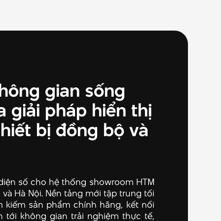
không gian sống
a giải pháp hiển thị
hiết bị đồng bộ và
diện số cho hệ thống showroom HTM
và Hà Nội. Nền tảng mới tập trung tối
m kiếm sản phẩm chính hãng, kết nối
 tới không gian trải nghiệm thực tế,