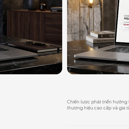
Chiến lược phát triển hướng
thương hiệu cao cấp và gia t